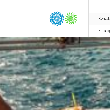
Kontak
Katalo