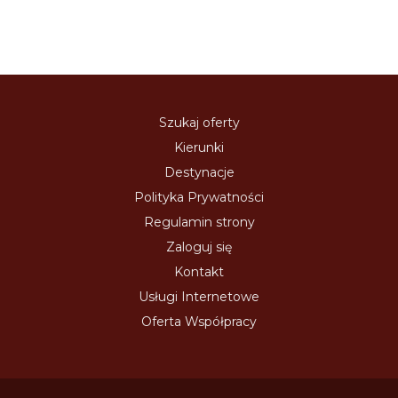
Szukaj oferty
Kierunki
Destynacje
Polityka Prywatności
Regulamin strony
Zaloguj się
Kontakt
Usługi Internetowe
Oferta Współpracy