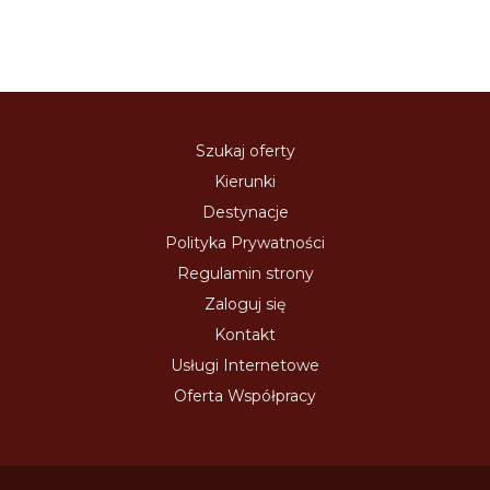
Szukaj oferty
Kierunki
Destynacje
Polityka Prywatności
Regulamin strony
Zaloguj się
Kontakt
Usługi Internetowe
Oferta Współpracy