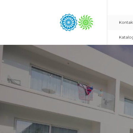
Kontak
Katalo