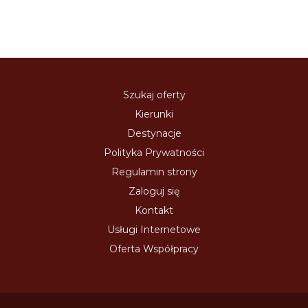
Szukaj oferty
Kierunki
Destynacje
Polityka Prywatności
Regulamin strony
Zaloguj się
Kontakt
Usługi Internetowe
Oferta Współpracy