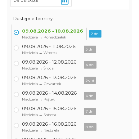
Dostępne terminy:
09.08.2026 - 10.08.2026
2 dni
Niedziela → Poniedziałek
09.08.2026 - 11.08.2026
3 dni
Niedziela → Wtorek
09.08.2026 - 12.08.2026
4 dni
Niedziela → Środa
09.08.2026 - 13.08.2026
5 dni
Niedziela → Czwartek
09.08.2026 - 14.08.2026
6 dni
Niedziela → Piątek
09.08.2026 - 15.08.2026
7 dni
Niedziela → Sobota
09.08.2026 - 16.08.2026
8 dni
Niedziela → Niedziela