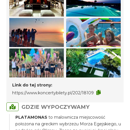
Link do tej strony:
https://www.koncertybilety.pl/202/18109
GDZIE WYPOCZYWAMY
PLATAMONAS
to malownicza miejscowość
położona na greckim wybrzeżu Morza Egejskiego, u