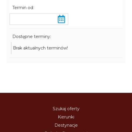
Termin od:
Dostępne terminy:
Brak aktualnych terminów!
Szukaj oferty
Kierunki
Destynacje