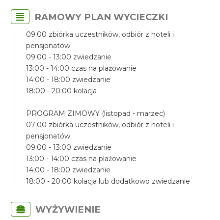
RAMOWY PLAN WYCIECZKI
09:00 zbiórka uczestników, odbiór z hoteli i
pensjonatów
09:00 - 13:00 zwiedzanie
13:00 - 14:00 czas na plażowanie
14:00 - 18:00 zwiedzanie
18:00 - 20:00 kolacja
PROGRAM ZIMOWY (listopad - marzec)
07:00 zbiórka uczestników, odbiór z hoteli i
pensjonatów
09:00 - 13:00 zwiedzanie
13:00 - 14:00 czas na plażowanie
14:00 - 18:00 zwiedzanie
18:00 - 20:00 kolacja lub dodatkowo zwiedzanie
WYŻYWIENIE