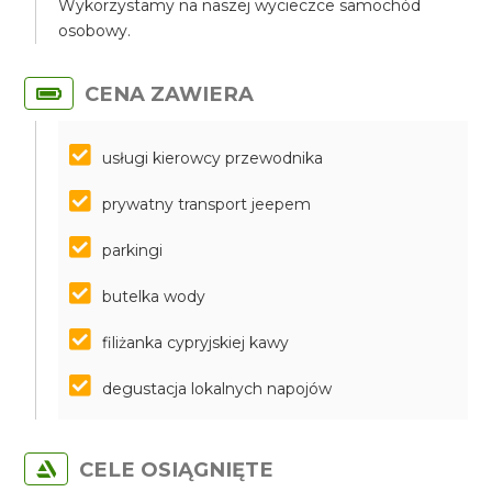
Wykorzystamy na naszej wycieczce samochód
osobowy.
CENA ZAWIERA
usługi kierowcy przewodnika
prywatny transport jeepem
parkingi
butelka wody
filiżanka cypryjskiej kawy
degustacja lokalnych napojów
CELE OSIĄGNIĘTE