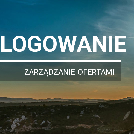
LOGOWANIE
ZARZĄDZANIE OFERTAMI